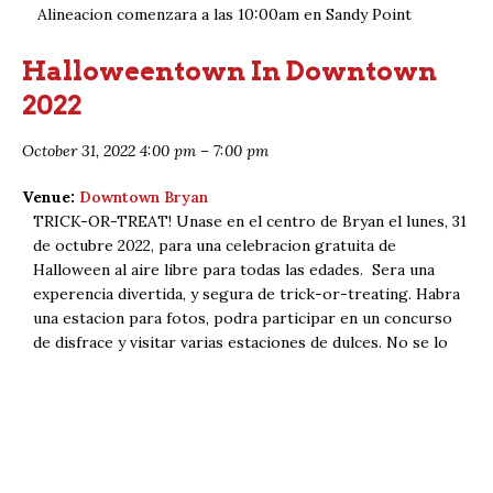
Alineacion comenzara a las 10:00am en Sandy Point
Halloweentown In Downtown
2022
October 31, 2022 4:00 pm
–
7:00 pm
Venue:
Downtown Bryan
TRICK-OR-TREAT! Unase en el centro de Bryan el lunes, 31
de octubre 2022, para una celebracion gratuita de
Halloween al aire libre para todas las edades. Sera una
experencia divertida, y segura de trick-or-treating. Habra
una estacion para fotos, podra participar en un concurso
de disfrace y visitar varias estaciones de dulces. No se lo