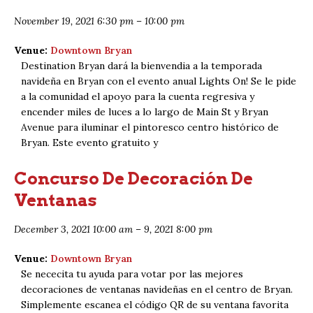
November 19, 2021 6:30 pm
–
10:00 pm
Venue:
Downtown Bryan
Destination Bryan dará la bienvendia a la temporada
navideña en Bryan con el evento anual Lights On! Se le pide
a la comunidad el apoyo para la cuenta regresiva y
encender miles de luces a lo largo de Main St y Bryan
Avenue para iluminar el pintoresco centro histórico de
Bryan. Este evento gratuito y
Concurso De Decoración De
Ventanas
December 3, 2021 10:00 am
–
9, 2021 8:00 pm
Venue:
Downtown Bryan
Se nececita tu ayuda para votar por las mejores
decoraciones de ventanas navideñas en el centro de Bryan.
Simplemente escanea el código QR de su ventana favorita