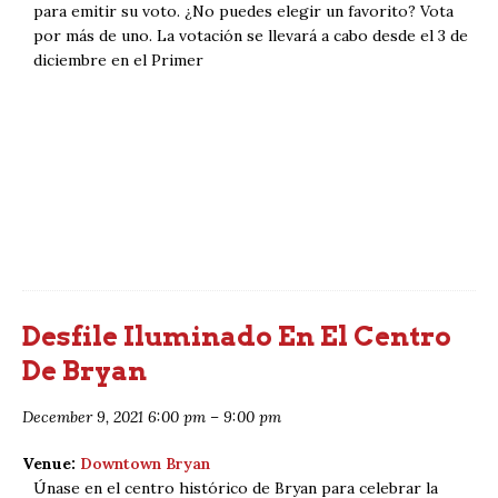
para emitir su voto. ¿No puedes elegir un favorito? Vota
por más de uno. La votación se llevará a cabo desde el 3 de
diciembre en el Primer
Desfile Iluminado En El Centro
De Bryan
December 9, 2021 6:00 pm
–
9:00 pm
Venue:
Downtown Bryan
Únase en el centro histórico de Bryan para celebrar la