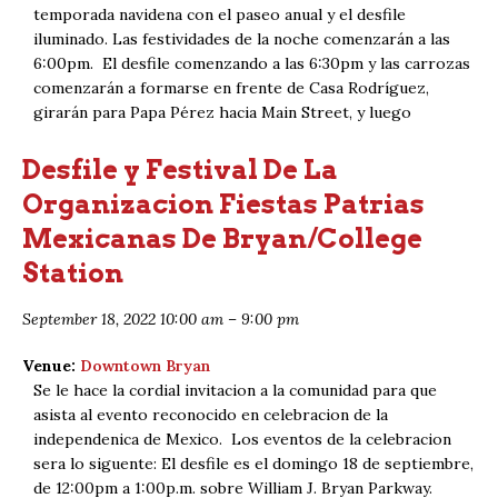
temporada navidena con el paseo anual y el desfile
iluminado. Las festividades de la noche comenzarán a las
6:00pm. El desfile comenzando a las 6:30pm y las carrozas
comenzarán a formarse en frente de Casa Rodríguez,
girarán para Papa Pérez hacia Main Street, y luego
Desfile y Festival De La
Organizacion Fiestas Patrias
Mexicanas De Bryan/College
Station
September 18, 2022 10:00 am
–
9:00 pm
Venue:
Downtown Bryan
Se le hace la cordial invitacion a la comunidad para que
asista al evento reconocido en celebracion de la
independenica de Mexico. Los eventos de la celebracion
sera lo siguente: El desfile es el domingo 18 de septiembre,
de 12:00pm a 1:00p.m. sobre William J. Bryan Parkway.