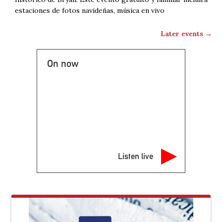
estaciones de fotos navideñas, música en vivo
Later events
→
On now
Listen live