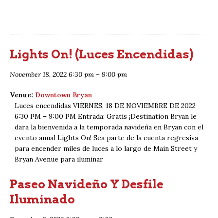
Lights On! (Luces Encendidas)
November 18, 2022 6:30 pm
–
9:00 pm
Venue:
Downtown Bryan
Luces encendidas VIERNES, 18 DE NOVIEMBRE DE 2022
6:30 PM – 9:00 PM Entrada: Gratis ¡Destination Bryan le
dara la bienvenida a la temporada navideña en Bryan con el
evento anual Lights On! Sea parte de la cuenta regresiva
para encender miles de luces a lo largo de Main Street y
Bryan Avenue para iluminar
Paseo Navideño Y Desfile
Iluminado