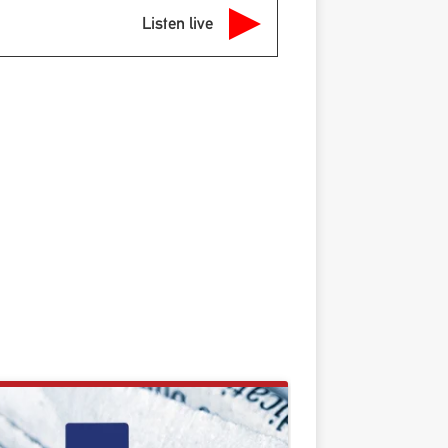
Listen live