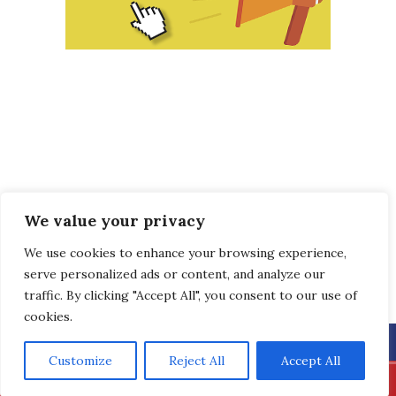
We value your privacy
We use cookies to enhance your browsing experience,
serve personalized ads or content, and analyze our
traffic. By clicking "Accept All", you consent to our use of
cookies.
Customize
Reject All
Accept All
Bryan Broadcasting Corporation