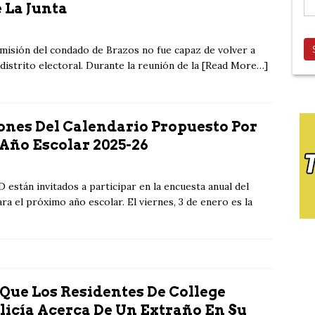
La Junta
misión del condado de Brazos no fue capaz de volver a
distrito electoral. Durante la reunión de la [Read More…]
ones Del Calendario Propuesto Por
 Año Escolar 2025-26
 están invitados a participar en la encuesta anual del
ra el próximo año escolar. El viernes, 3 de enero es la
Que Los Residentes De College
olicía Acerca De Un Extraño En Su