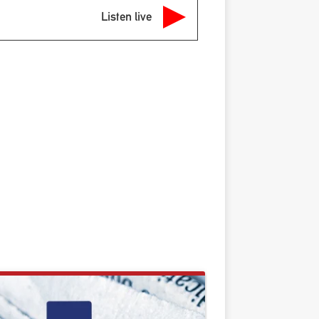
Listen live