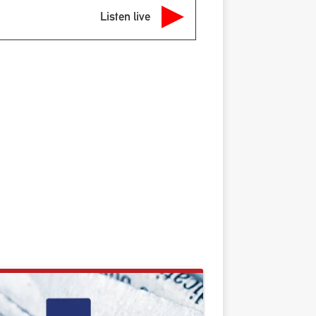
Listen live