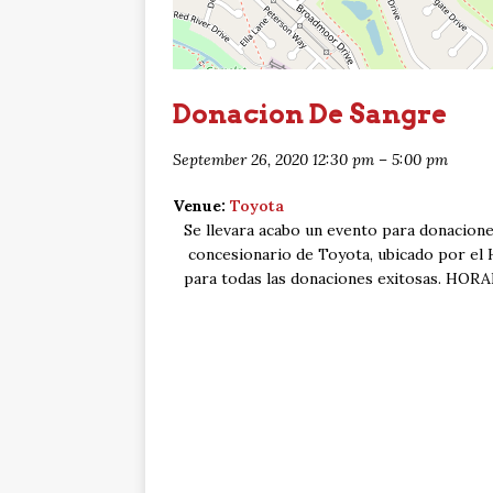
Donacion De Sangre
September 26, 2020 12:30 pm
–
5:00 pm
Venue:
Toyota
Se llevara acabo un evento para donacione
concesionario de Toyota, ubicado por el
para todas las donaciones exitosas. HO