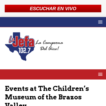
ESCUCHAR EN VIVO
Events at
The Children’s
Museum of the Brazos
Valley