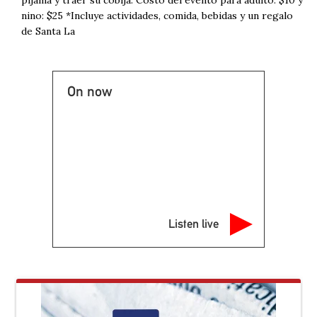
nino: $25 *Incluye actividades, comida, bebidas y un regalo
de Santa La
On now
Listen live