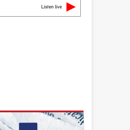
Listen live