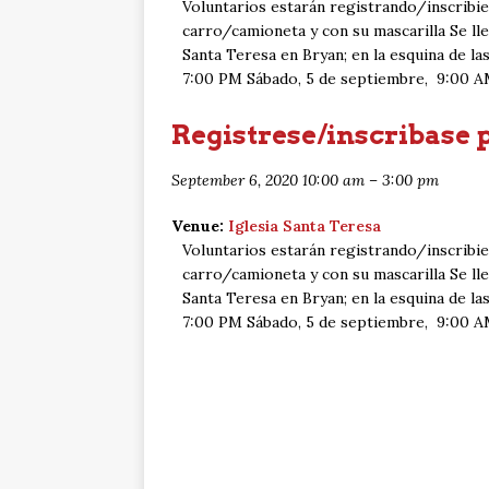
Voluntarios estarán registrando/inscrib
carro/camioneta y con su mascarilla Se ll
Santa Teresa en Bryan; en la esquina de la
7:00 PM Sábado, 5 de septiembre, 9:00 A
Registrese/inscribase 
September 6, 2020 10:00 am
–
3:00 pm
Venue:
Iglesia Santa Teresa
Voluntarios estarán registrando/inscrib
carro/camioneta y con su mascarilla Se ll
Santa Teresa en Bryan; en la esquina de la
7:00 PM Sábado, 5 de septiembre, 9:00 A