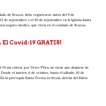
ado de Brazos, debe registrarse antes del 9 de
 23 de septiembre y el 30 de septiembre en la Iglesia Santa
enen seguro medico, que viven en el condado de Brazos,
 El Covid-19 GRATIS!
-19 sin cobrar por Drive-Thru, no tiene que abajarse de
 Desde el martes, 6 de octubre, hasta el sábado, 10 de
En la parroquia Santa Teresa en Bryan, detrás del Salón