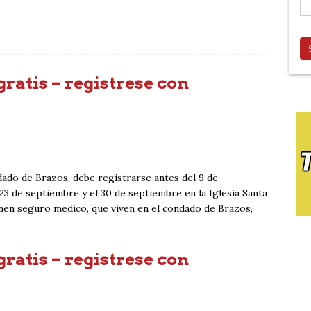
atis – registrese con
ado de Brazos, debe registrarse antes del 9 de
 23 de septiembre y el 30 de septiembre en la Iglesia Santa
enen seguro medico, que viven en el condado de Brazos,
atis – registrese con