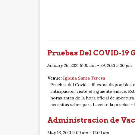
Pruebas Del COVID-19 G
January 26, 2021 8:00 am
–
29, 2021 5:00 pm
Venue:
Iglesia Santa Teresa
Pruebas del Covid – 19 estan disponibles
anticipacion, visite el siguiente enlace. E
horas antes de la hora oficial de apertura
necesitas saber para hacerte la prueba: –
Administracion de Vac
May 16, 2021 9:00 am
–
11:00 am