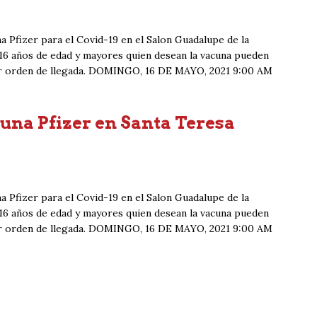
na Pfizer para el Covid-19 en el Salon Guadalupe de la
16 años de edad y mayores quien desean la vacuna pueden
 por orden de llegada. DOMINGO, 16 DE MAYO, 2021 9:00 AM
una Pfizer en Santa Teresa
na Pfizer para el Covid-19 en el Salon Guadalupe de la
16 años de edad y mayores quien desean la vacuna pueden
 por orden de llegada. DOMINGO, 16 DE MAYO, 2021 9:00 AM