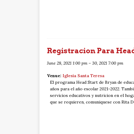
Registracion Para Head
June 28, 2021 1:00 pm
–
30, 2021 7:00 pm
Venue:
Iglesia Santa Teresa
El programa Head Start de Bryan de educa
años para el año escolar 2021-2022. Tambi
servicios educativos y nutricion en el h
que se requieren, comuniquese con Rita D