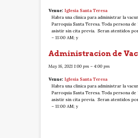
Venue:
Iglesia Santa Teresa
Habra una clinica para administrar la vacu
Parroquia Santa Teresa. Toda persona de 
asistir sin cita previa. Seran atentidos
– 11:00 AM; y
Administracion de Vac
May 16, 2021 1:00 pm
–
4:00 pm
Venue:
Iglesia Santa Teresa
Habra una clinica para administrar la vacu
Parroquia Santa Teresa. Toda persona de 
asistir sin cita previa. Seran atentidos
– 11:00 AM; y