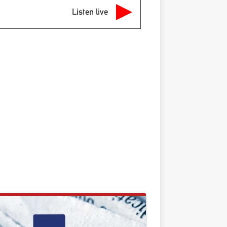
Listen live