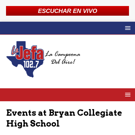
ESCUCHAR EN VIVO
Events at
Bryan Collegiate
High School