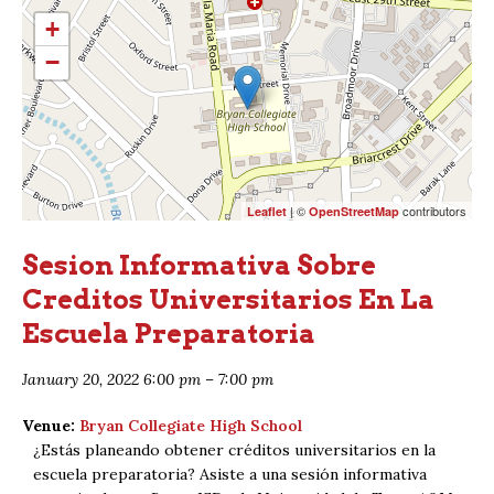
+
−
| ©
contributors
Leaflet
OpenStreetMap
Sesion Informativa Sobre
Creditos Universitarios En La
Escuela Preparatoria
January 20, 2022 6:00 pm
–
7:00 pm
Venue:
Bryan Collegiate High School
¿Estás planeando obtener créditos universitarios en la
escuela preparatoria? Asiste a una sesión informativa