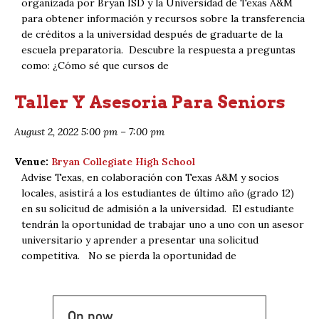
organizada por Bryan ISD y la Universidad de Texas A&M
para obtener información y recursos sobre la transferencia
de créditos a la universidad después de graduarte de la
escuela preparatoria. Descubre la respuesta a preguntas
como: ¿Cómo sé que cursos de
Taller Y Asesoria Para Seniors
August 2, 2022 5:00 pm
–
7:00 pm
Venue:
Bryan Collegiate High School
Advise Texas, en colaboración con Texas A&M y socios
locales, asistirá a los estudiantes de último año (grado 12)
en su solicitud de admisión a la universidad. El estudiante
tendrán la oportunidad de trabajar uno a uno con un asesor
universitario y aprender a presentar una solicitud
competitiva. No se pierda la oportunidad de
On now