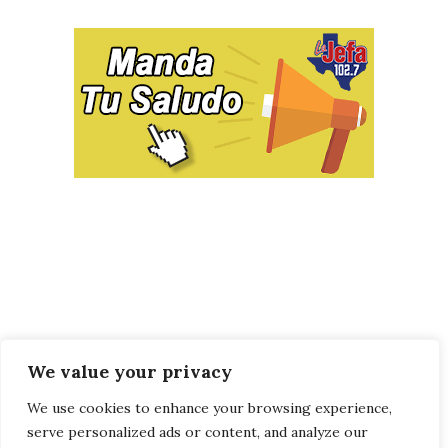
We value your privacy
We use cookies to enhance your browsing experience,
serve personalized ads or content, and analyze our