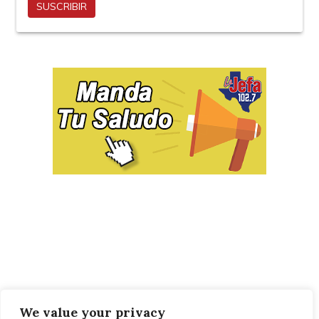
We value your privacy