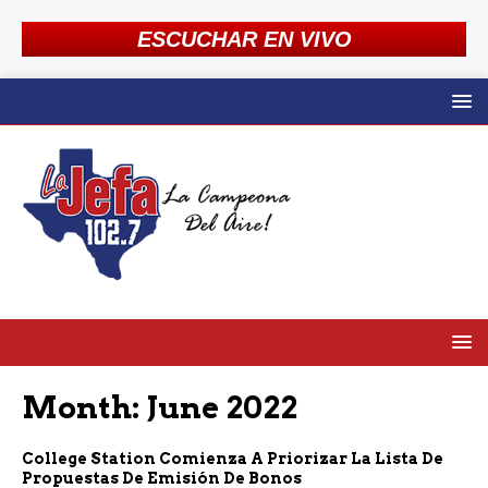
ESCUCHAR EN VIVO
Month:
June 2022
College Station Comienza A Priorizar La Lista De
Propuestas De Emisión De Bonos