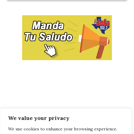
We value your privacy
We use cookies to enhance your browsing experience,