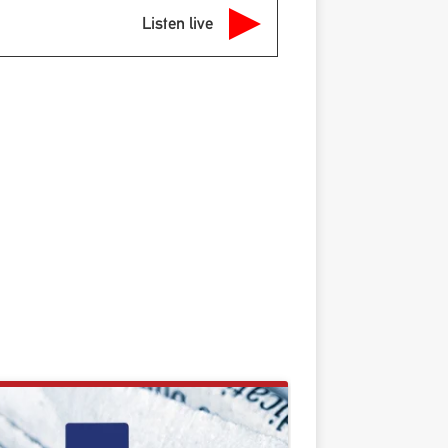
Listen live