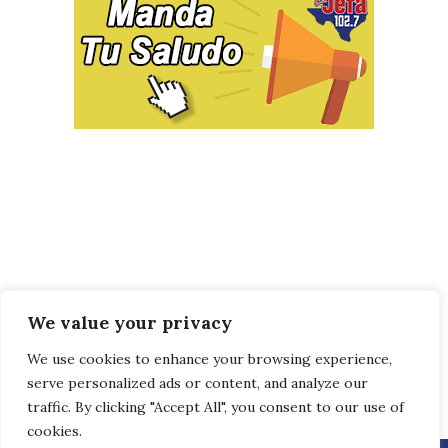
We value your privacy
We use cookies to enhance your browsing experience,
serve personalized ads or content, and analyze our
traffic. By clicking "Accept All", you consent to our use of
cookies.