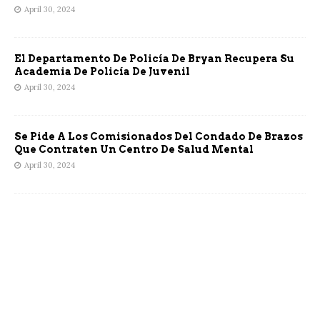
April 30, 2024
El Departamento De Policía De Bryan Recupera Su
Academia De Policía De Juvenil
April 30, 2024
Se Pide A Los Comisionados Del Condado De Brazos
Que Contraten Un Centro De Salud Mental
April 30, 2024