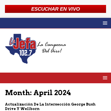
ESCUCHAR EN VIVO
Month:
April 2024
Actualización De La Intersección George Bush
Drive Y Wellborn