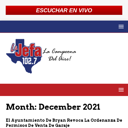
ESCUCHAR EN VIVO
Month:
December 2021
El Ayuntamiento De Bryan Revoca La Ordenanza De
Permisos De Venta De Garaje