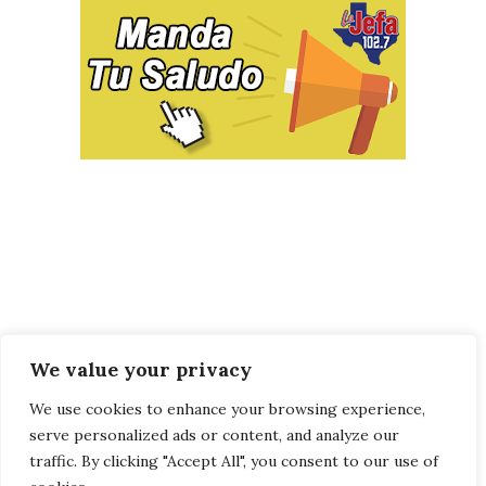
We value your privacy
We use cookies to enhance your browsing experience,
serve personalized ads or content, and analyze our
traffic. By clicking "Accept All", you consent to our use of