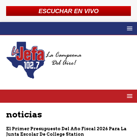
ESCUCHAR EN VIVO
noticias
El Primer Presupuesto Del Año Fiscal 2026 Para La
Junta Escolar De College Station