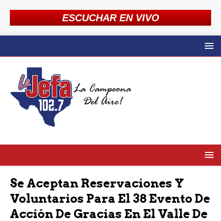
ESCUCHAR EN VIVO
Se Aceptan Reservaciones Y
Voluntarios Para El 38 Evento De
Acción De Gracias En El Valle De