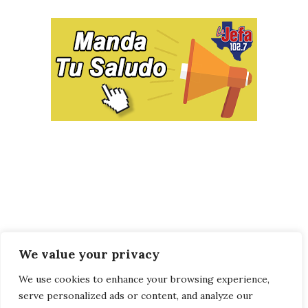
We value your privacy
We use cookies to enhance your browsing experience,
serve personalized ads or content, and analyze our