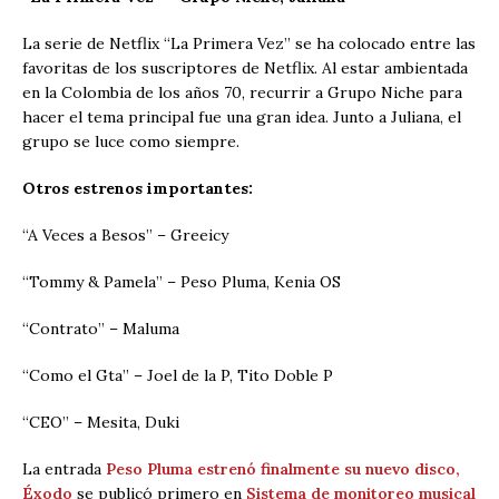
La serie de Netflix “La Primera Vez” se ha colocado entre las
favoritas de los suscriptores de Netflix. Al estar ambientada
en la Colombia de los años 70, recurrir a Grupo Niche para
hacer el tema principal fue una gran idea. Junto a Juliana, el
grupo se luce como siempre.
Otros estrenos importantes:
“A Veces a Besos” – Greeicy
“Tommy & Pamela” – Peso Pluma, Kenia OS
“Contrato” – Maluma
“Como el Gta” – Joel de la P, Tito Doble P
“CEO” – Mesita, Duki
La entrada
Peso Pluma estrenó finalmente su nuevo disco,
Éxodo
se publicó primero en
Sistema de monitoreo musical