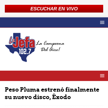
ESCUCHAR EN VIVO
Peso Pluma estrenó finalmente
su nuevo disco, Éxodo