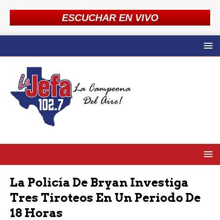
ESCUCHAR EN VIVO
La Policía De Bryan Investiga
Tres Tiroteos En Un Periodo De
18 Horas