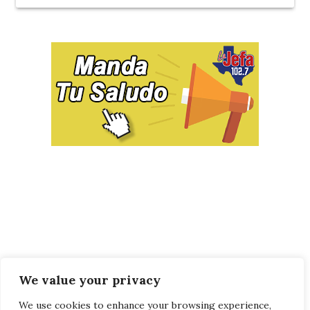
We value your privacy
We use cookies to enhance your browsing experience,