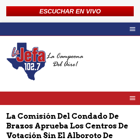
ESCUCHAR EN VIVO
La Comisión Del Condado De
Brazos Aprueba Los Centros De
Votación Sin El Alboroto De