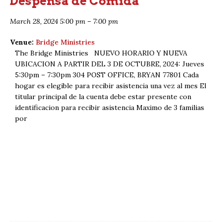
Despensa de Comida
March 28, 2024 5:00 pm
–
7:00 pm
Venue:
Bridge Ministries
The Bridge Ministries NUEVO HORARIO Y NUEVA
UBICACION A PARTIR DEL 3 DE OCTUBRE, 2024: Jueves
5:30pm – 7:30pm 304 POST OFFICE, BRYAN 77801 Cada
hogar es elegible para recibir asistencia una vez al mes El
titular principal de la cuenta debe estar presente con
identificacion para recibir asistencia Maximo de 3 familias
por