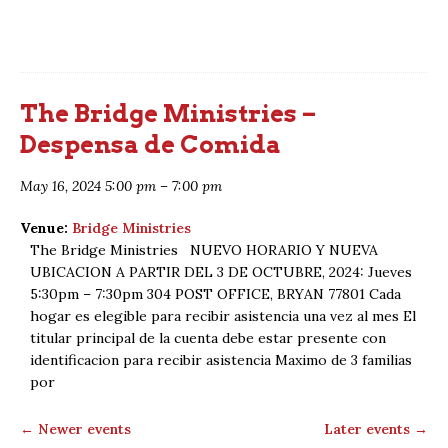
The Bridge Ministries –
Despensa de Comida
May 16, 2024 5:00 pm
–
7:00 pm
Venue:
Bridge Ministries
The Bridge Ministries NUEVO HORARIO Y NUEVA
UBICACION A PARTIR DEL 3 DE OCTUBRE, 2024: Jueves
5:30pm – 7:30pm 304 POST OFFICE, BRYAN 77801 Cada
hogar es elegible para recibir asistencia una vez al mes El
titular principal de la cuenta debe estar presente con
identificacion para recibir asistencia Maximo de 3 familias
por
←
Newer events
Later events
→