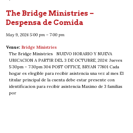
The Bridge Ministries –
Despensa de Comida
May 9, 2024 5:00 pm
–
7:00 pm
Venue:
Bridge Ministries
The Bridge Ministries NUEVO HORARIO Y NUEVA
UBICACION A PARTIR DEL 3 DE OCTUBRE, 2024: Jueves
5:30pm – 7:30pm 304 POST OFFICE, BRYAN 77801 Cada
hogar es elegible para recibir asistencia una vez al mes El
titular principal de la cuenta debe estar presente con
identificacion para recibir asistencia Maximo de 3 familias
por