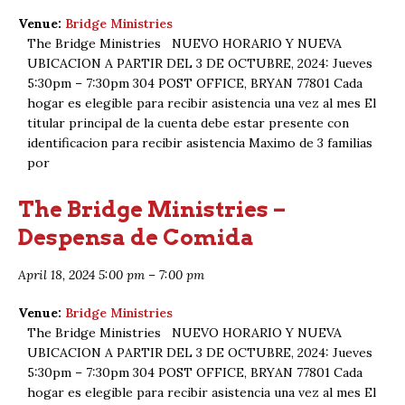
Venue:
Bridge Ministries
The Bridge Ministries NUEVO HORARIO Y NUEVA
UBICACION A PARTIR DEL 3 DE OCTUBRE, 2024: Jueves
5:30pm – 7:30pm 304 POST OFFICE, BRYAN 77801 Cada
hogar es elegible para recibir asistencia una vez al mes El
titular principal de la cuenta debe estar presente con
identificacion para recibir asistencia Maximo de 3 familias
por
The Bridge Ministries –
Despensa de Comida
April 18, 2024 5:00 pm
–
7:00 pm
Venue:
Bridge Ministries
The Bridge Ministries NUEVO HORARIO Y NUEVA
UBICACION A PARTIR DEL 3 DE OCTUBRE, 2024: Jueves
5:30pm – 7:30pm 304 POST OFFICE, BRYAN 77801 Cada
hogar es elegible para recibir asistencia una vez al mes El