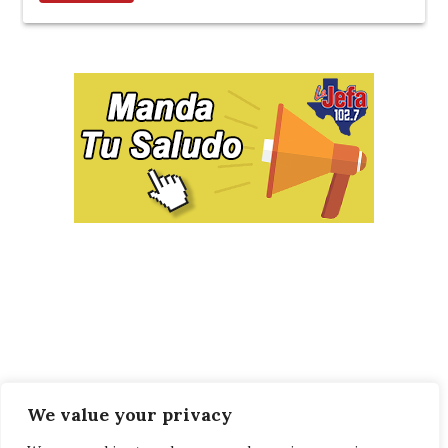
We value your privacy