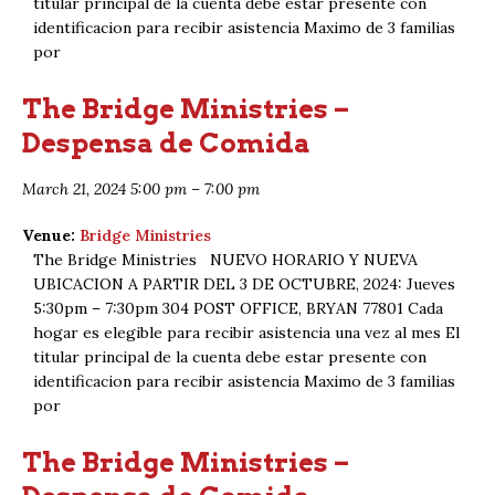
titular principal de la cuenta debe estar presente con
identificacion para recibir asistencia Maximo de 3 familias
por
The Bridge Ministries –
Despensa de Comida
March 21, 2024 5:00 pm
–
7:00 pm
Venue:
Bridge Ministries
The Bridge Ministries NUEVO HORARIO Y NUEVA
UBICACION A PARTIR DEL 3 DE OCTUBRE, 2024: Jueves
5:30pm – 7:30pm 304 POST OFFICE, BRYAN 77801 Cada
hogar es elegible para recibir asistencia una vez al mes El
titular principal de la cuenta debe estar presente con
identificacion para recibir asistencia Maximo de 3 familias
por
The Bridge Ministries –