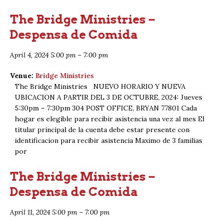
The Bridge Ministries –
Despensa de Comida
April 4, 2024 5:00 pm
–
7:00 pm
Venue:
Bridge Ministries
The Bridge Ministries NUEVO HORARIO Y NUEVA
UBICACION A PARTIR DEL 3 DE OCTUBRE, 2024: Jueves
5:30pm – 7:30pm 304 POST OFFICE, BRYAN 77801 Cada
hogar es elegible para recibir asistencia una vez al mes El
titular principal de la cuenta debe estar presente con
identificacion para recibir asistencia Maximo de 3 familias
por
The Bridge Ministries –
Despensa de Comida
April 11, 2024 5:00 pm
–
7:00 pm