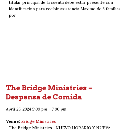
titular principal de la cuenta debe estar presente con
identificacion para recibir asistencia Maximo de 3 familias
por
The Bridge Ministries –
Despensa de Comida
April 25, 2024 5:00 pm
–
7:00 pm
Venue:
Bridge Ministries
The Bridge Ministries NUEVO HORARIO Y NUEVA