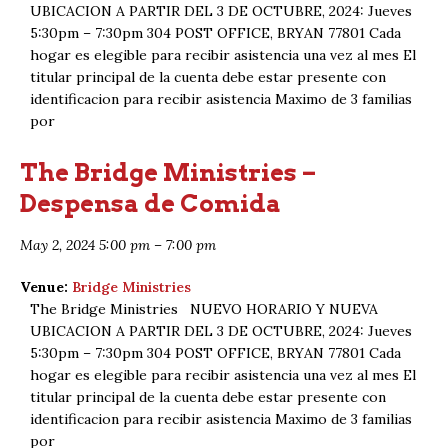
UBICACION A PARTIR DEL 3 DE OCTUBRE, 2024: Jueves
5:30pm – 7:30pm 304 POST OFFICE, BRYAN 77801 Cada
hogar es elegible para recibir asistencia una vez al mes El
titular principal de la cuenta debe estar presente con
identificacion para recibir asistencia Maximo de 3 familias
por
The Bridge Ministries –
Despensa de Comida
May 2, 2024 5:00 pm
–
7:00 pm
Venue:
Bridge Ministries
The Bridge Ministries NUEVO HORARIO Y NUEVA
UBICACION A PARTIR DEL 3 DE OCTUBRE, 2024: Jueves
5:30pm – 7:30pm 304 POST OFFICE, BRYAN 77801 Cada
hogar es elegible para recibir asistencia una vez al mes El
titular principal de la cuenta debe estar presente con
identificacion para recibir asistencia Maximo de 3 familias
por