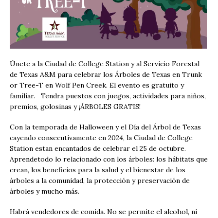
Únete a la Ciudad de College Station y al Servicio Forestal
de Texas A&M para celebrar los Árboles de Texas en Trunk
or Tree-T en Wolf Pen Creek. El evento es gratuito y
familiar. Tendra puestos con juegos, actividades para niños,
premios, golosinas y ¡ÁRBOLES GRATIS!
Con la temporada de Halloween y el Día del Árbol de Texas
cayendo consecutivamente en 2024, la Ciudad de College
Station estan encantados de celebrar el 25 de octubre.
Aprendetodo lo relacionado con los árboles: los hábitats que
crean, los beneficios para la salud y el bienestar de los
árboles a la comunidad, la protección y preservación de
árboles y mucho más.
Habrá vendedores de comida. No se permite el alcohol, ni