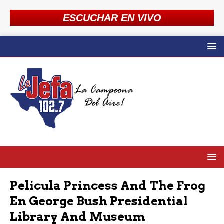
ESCUCHAR EN VIVO
Pelicula Princess And The Frog
En George Bush Presidential
Library And Museum