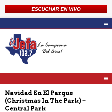
ESCUCHAR EN VIVO
Navidad En El Parque
(Christmas In The Park) –
Central Park