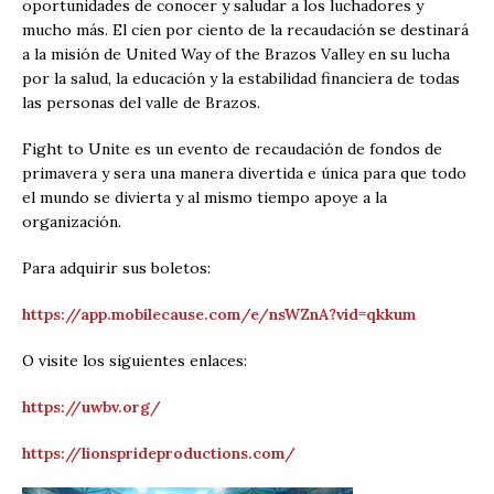
oportunidades de conocer y saludar a los luchadores y
mucho más. El cien por ciento de la recaudación se destinará
a la misión de United Way of the Brazos Valley en su lucha
por la salud, la educación y la estabilidad financiera de todas
las personas del valle de Brazos.
Fight to Unite es un evento de recaudación de fondos de
primavera y sera una manera divertida e única para que todo
el mundo se divierta y al mismo tiempo apoye a la
organización.
Para adquirir sus boletos:
https://app.mobilecause.com/e/nsWZnA?vid=qkkum
O visite los siguientes enlaces:
https://uwbv.org/
https://lionsprideproductions.com/