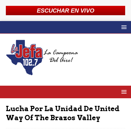
ESCUCHAR EN VIVO
Lucha Por La Unidad De United
Way Of The Brazos Valley