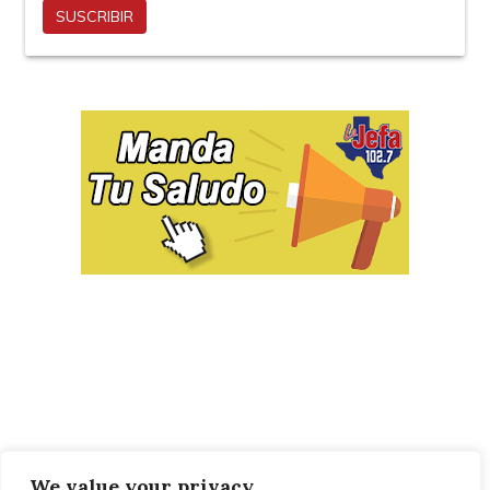
We value your privacy