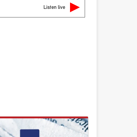
Listen live