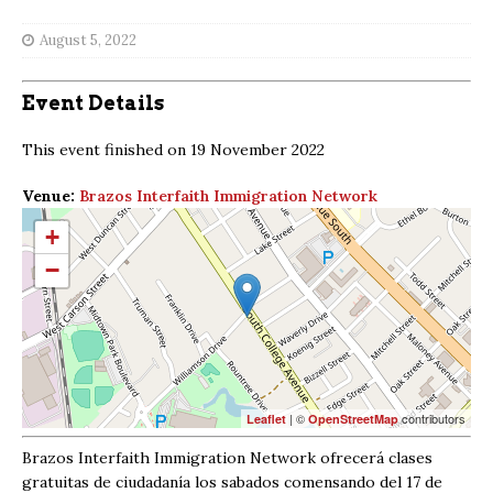
August 5, 2022
Event Details
This event finished on 19 November 2022
Venue:
Brazos Interfaith Immigration Network
+
−
| ©
contributors
Leaflet
OpenStreetMap
Brazos Interfaith Immigration Network ofrecerá clases
gratuitas de ciudadanía los sabados comensando del 17 de