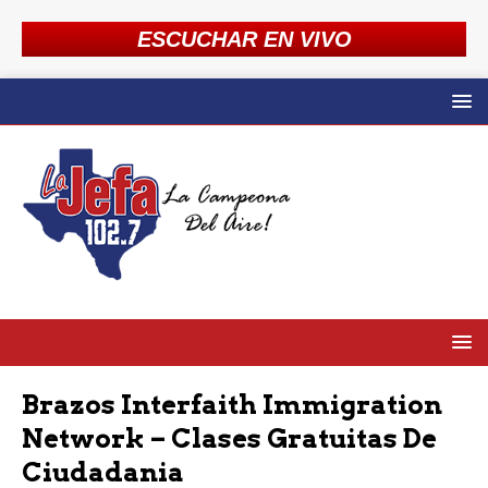
ESCUCHAR EN VIVO
Brazos Interfaith Immigration
Network – Clases Gratuitas De
Ciudadania