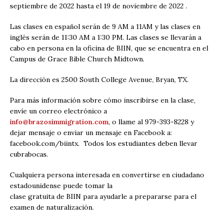
septiembre de 2022 hasta el 19 de noviembre de 2022 .
Las clases en español serán de 9 AM a 11AM y las clases en
inglés serán de 11:30 AM a 1:30 PM. Las clases se llevarán a
cabo en persona en la oficina de BIIN, que se encuentra en el
Campus de Grace Bible Church Midtown.
La dirección es 2500 South College Avenue, Bryan, TX.
Para más información sobre cómo inscribirse en la clase,
envíe un correo electrónico a
info@brazosimmigration.com
, o llame al 979-393-8228 y
dejar mensaje o enviar un mensaje en Facebook a:
facebook.com/biintx. Todos los estudiantes deben llevar
cubrabocas.
Cualquiera persona interesada en convertirse en ciudadano
estadounidense puede tomar la
clase gratuita de BIIN para ayudarle a prepararse para el
examen de naturalización.