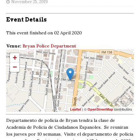
November 25, 2019
Event Details
This event finished on 02 April 2020
Venue:
Bryan Police Department
+
−
| ©
contributors
Leaflet
OpenStreetMap
Departamento de policia de Bryan tendra la clase de
Academia de Policia de Ciudadanos Espanoles. Se reuniran
los jueves por 10 semanas. Visite el departamento de policia