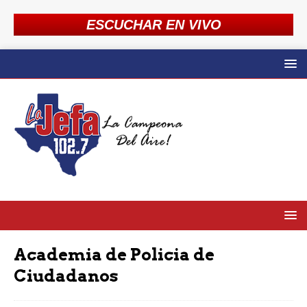
ESCUCHAR EN VIVO
Academia de Policia de
Ciudadanos