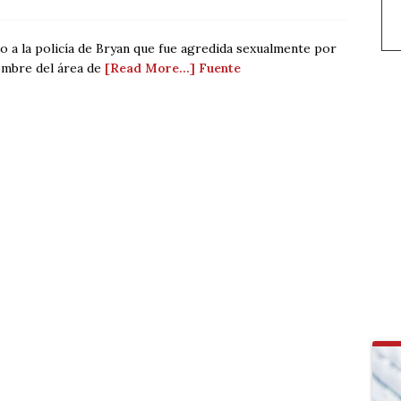
jo a la policía de Bryan que fue agredida sexualmente por
hombre del área de
[Read More…]
Fuente