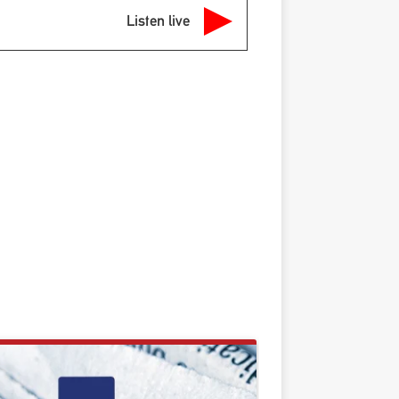
Listen live