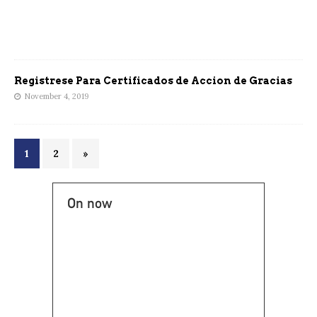
Registrese Para Certificados de Accion de Gracias
November 4, 2019
1
2
»
On now