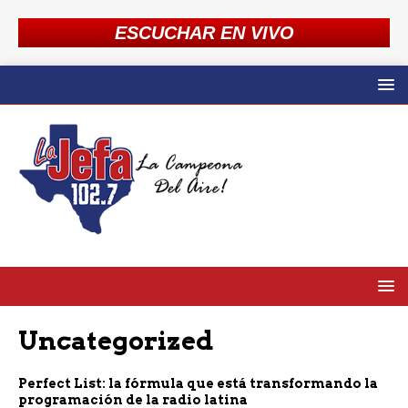
ESCUCHAR EN VIVO
Uncategorized
Perfect List: la fórmula que está transformando la
programación de la radio latina