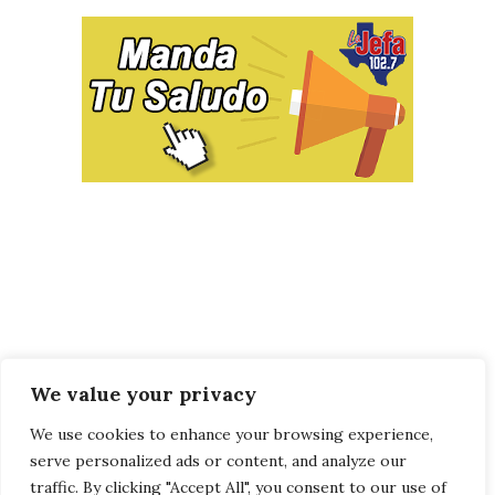
We value your privacy
We use cookies to enhance your browsing experience,
serve personalized ads or content, and analyze our
traffic. By clicking "Accept All", you consent to our use of