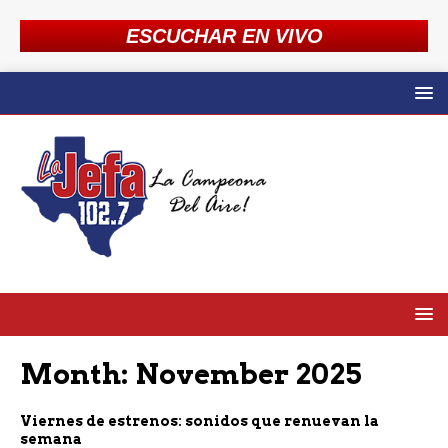
ESCUCHAR EN VIVO
Month:
November 2025
Viernes de estrenos: sonidos que renuevan la
semana