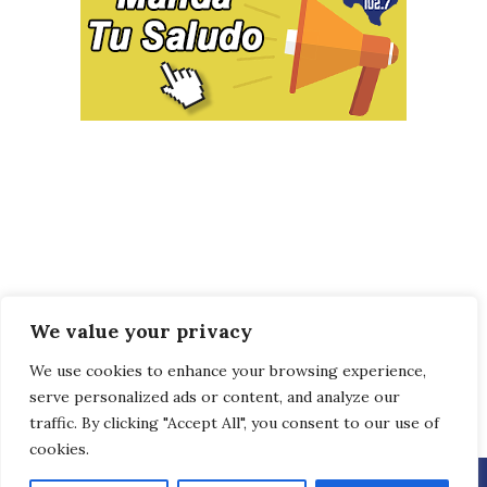
We value your privacy
We use cookies to enhance your browsing experience,
serve personalized ads or content, and analyze our
traffic. By clicking "Accept All", you consent to our use of
cookies.