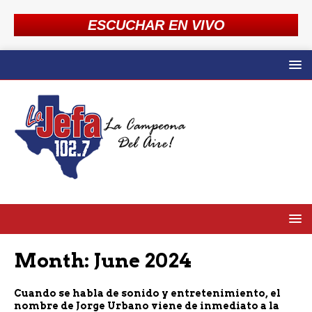
ESCUCHAR EN VIVO
Month:
June 2024
Cuando se habla de sonido y entretenimiento, el
nombre de Jorge Urbano viene de inmediato a la