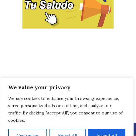
We value your privacy
We use cookies to enhance your browsing experience,
serve personalized ads or content, and analyze our
traffic. By clicking "Accept All", you consent to our use of
cookies.
Customize
Reject All
Accept All