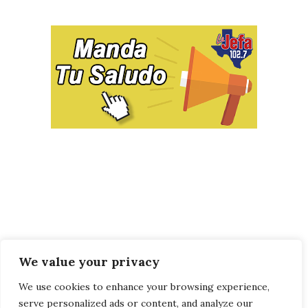
We value your privacy
We use cookies to enhance your browsing experience,
serve personalized ads or content, and analyze our