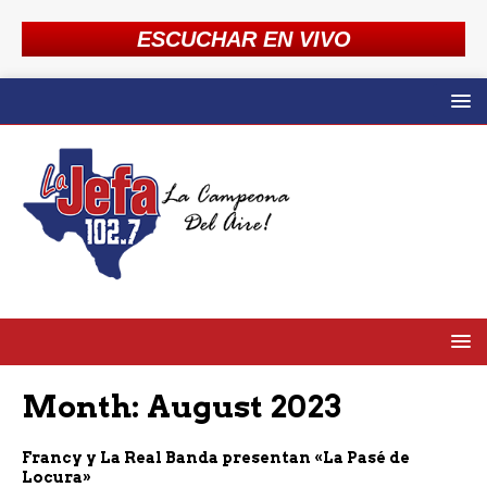
ESCUCHAR EN VIVO
Month:
August 2023
Francy y La Real Banda presentan «La Pasé de
Locura»