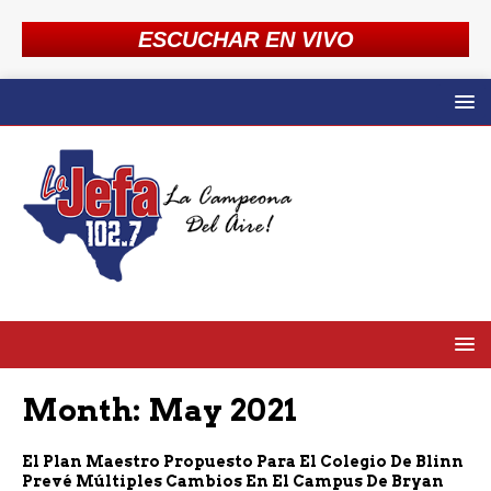
ESCUCHAR EN VIVO
Month:
May 2021
El Plan Maestro Propuesto Para El Colegio De Blinn
Prevé Múltiples Cambios En El Campus De Bryan