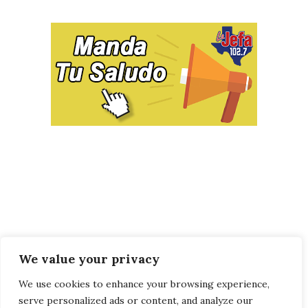
We value your privacy
We use cookies to enhance your browsing experience,
serve personalized ads or content, and analyze our