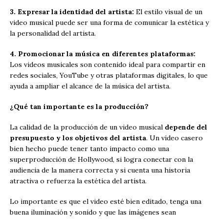
3. Expresar la identidad del artista:
El estilo visual de un
video musical puede ser una forma de comunicar la estética y
la personalidad del artista.
4. Promocionar la música en diferentes plataformas:
Los videos musicales son contenido ideal para compartir en
redes sociales, YouTube y otras plataformas digitales, lo que
ayuda a ampliar el alcance de la música del artista.
¿Qué tan importante es la producción?
La calidad de la producción de un video musical
depende del
presupuesto y los objetivos del artista
. Un video casero
bien hecho puede tener tanto impacto como una
superproducción de Hollywood, si logra conectar con la
audiencia de la manera correcta y si cuenta una historia
atractiva o refuerza la estética del artista.
Lo importante es que el video esté bien editado, tenga una
buena iluminación y sonido y que las imágenes sean