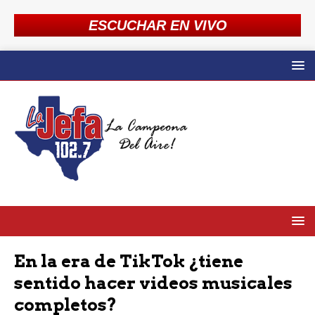
ESCUCHAR EN VIVO
En la era de TikTok ¿tiene
sentido hacer videos musicales
completos?