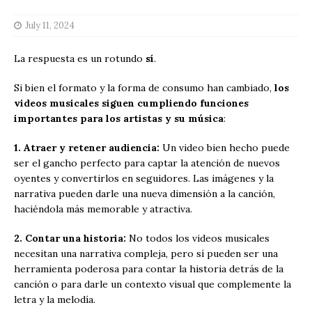
July 11, 2024
La respuesta es un rotundo
sí
.
Si bien el formato y la forma de consumo han cambiado,
los
videos musicales siguen cumpliendo funciones
importantes para los artistas y su música
:
1. Atraer y retener audiencia:
Un video bien hecho puede
ser el gancho perfecto para captar la atención de nuevos
oyentes y convertirlos en seguidores. Las imágenes y la
narrativa pueden darle una nueva dimensión a la canción,
haciéndola más memorable y atractiva.
2. Contar una historia:
No todos los videos musicales
necesitan una narrativa compleja, pero sí pueden ser una
herramienta poderosa para contar la historia detrás de la
canción o para darle un contexto visual que complemente la
letra y la melodía.